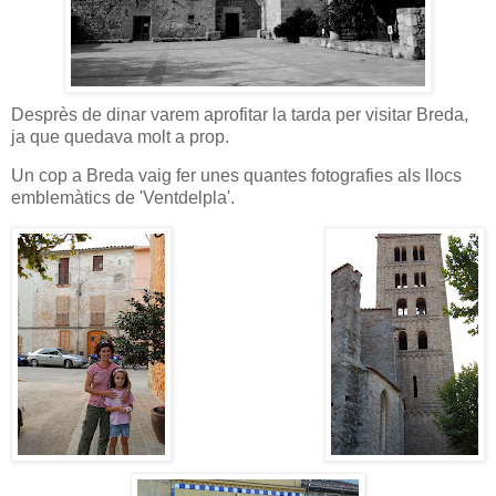
Desprès de dinar varem aprofitar la tarda per visitar Breda,
ja que quedava molt a prop.
Un cop a Breda vaig fer unes quantes fotografies als llocs
emblemàtics de 'Ventdelpla'.